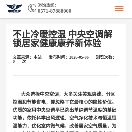
咨询热线：
0571-87888000
不止冷暖控温 中央空调解
锁居家健康康养新体验
文章来源：本站
发布时间：2026-05-06
浏览次数：
0
次
大众选择中央空调，大多关注美观隐藏、分区
控温和节能省电，却忽略了它最核心的隐性价值。
优质的家用中央空调早已跳出单纯调节温度的基础
功能，依托科学出风逻辑、空气净化技术与恒温恒
湿能力，优化室内微气候，改善居家空气质量，为