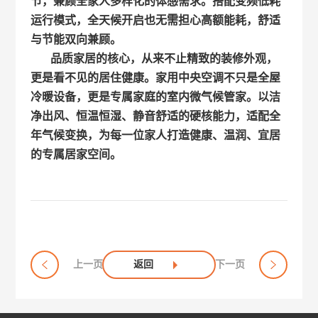
节，兼顾全家人多样化的体感需求。搭配变频低耗
运行模式，全天候开启也无需担心高额能耗，舒适
与节能双向兼顾。
品质家居的核心，从来不止精致的装修外观，
更是看不见的居住健康。家用中央空调不只是全屋
冷暖设备，更是专属家庭的室内微气候管家。以洁
净出风、恒温恒湿、静音舒适的硬核能力，适配全
年气候变换，为每一位家人打造健康、温润、宜居
的专属居家空间。
上一页
返回
下一页