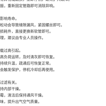
振，重新固定管路即可消除异响。
影响寿命。
松动会导致缝隙漏风，紧固螺丝即可。
损耗件，直接更换新软管即可。
理，建议由专业人员操作。
载过高引起。
高负荷运转，及时清灰即可恢复。
持续升温，疏通后可恢复正常。
会触发保护，停机冷却后再使用。
过滤有关。
持内部干燥。
霉，清洁后保持通风干燥。
味，提升出气空气质量。