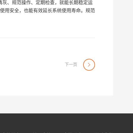
清灰、规范操作、定期检查，就能长期稳定运
使用安全，也能有效延长系统使用寿命。
规范
下一页