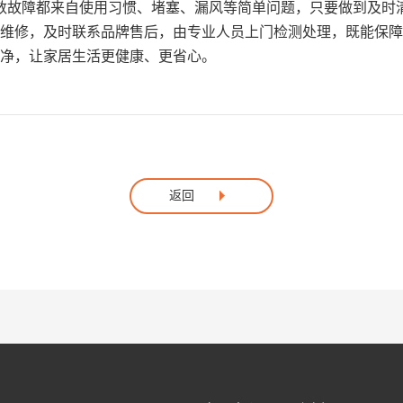
数故障都来自使用习惯、堵塞、漏风等简单问题，只要做到及时
维修，及时联系品牌售后，由专业人员上门检测处理，既能保障
净，让家居生活更健康、更省心。
返回