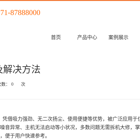
571-87888000
首页
产品中心
案例展示
及解决方法
次数：
0
次
，凭借吸力强劲、无二次扬尘、使用便捷等优势，被广泛应用于
噪音异常、主机无法启动等小状况，多数问题无需拆机大修，掌
，便于用户快速参考。