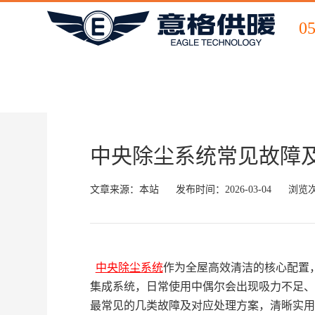
0
中央除尘系统常见故障
文章来源：本站
发布时间：2026-03-04
浏览
中央除尘系统
作为全屋高效清洁的核心配置
集成系统，日常使用中偶尔会出现吸力不足、
最常见的几类故障及对应处理方案，清晰实用