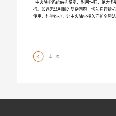
中央除尘系统结构稳定、耐用性强，绝大多
行。如遇无法判断的复杂问题，切勿强行拆机
使用、科学维护，让中央除尘持久守护全屋洁
上一页