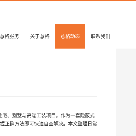
意格服务
关于意格
意格动态
联系我们
住宅、别墅与高端工装项目。作为一套隐蔽式
握正确方法即可快速自查解决。本文整理日常