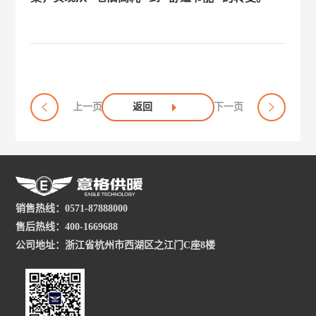
上一页
返回
下一页
销售热线：0571-87888000
售后热线：400-1669688
公司地址：浙江省杭州市西湖区之江门C座8楼