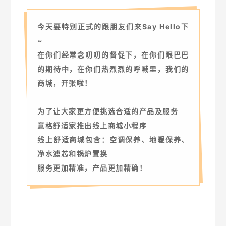
今天要特别正式的跟朋友们来Say Hello下
~
在你们经常念叨叨的督促下，在你们眼巴巴
的期待中，在你们热烈烈的呼喊里，我们的
商城，
开张啦！
为了让大家更方便挑选合适的产品及服务
意格舒适家推出线上商城小程序
线上舒适商城包含：空调保养、地暖保养、
净水滤芯和锅炉置换
服务更加精准，产品更加精确！