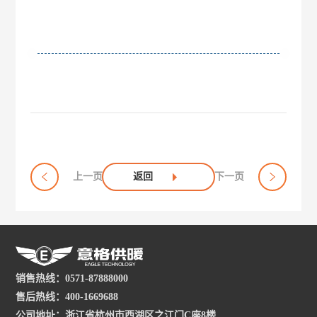
上一页
返回
下一页
销售热线：0571-87888000
售后热线：400-1669688
公司地址：浙江省杭州市西湖区之江门C座8楼