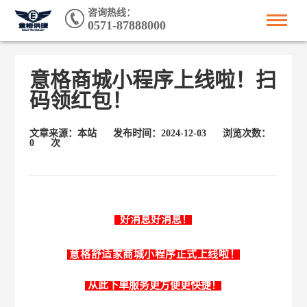
咨询热线：
0571-87888000
意格商城小程序上线啦！扫
码领红包！
文章来源：本站
发布时间：2024-12-03
浏览次数：
0
次
好消息好消息！
意格舒适家商城小程序正式上线啦！
从此下单服务更方便更快捷！